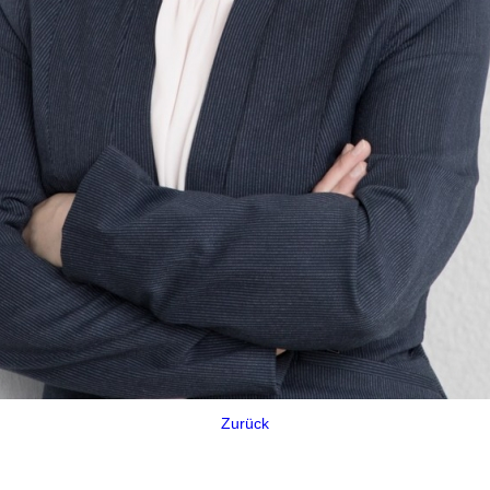
Zurück