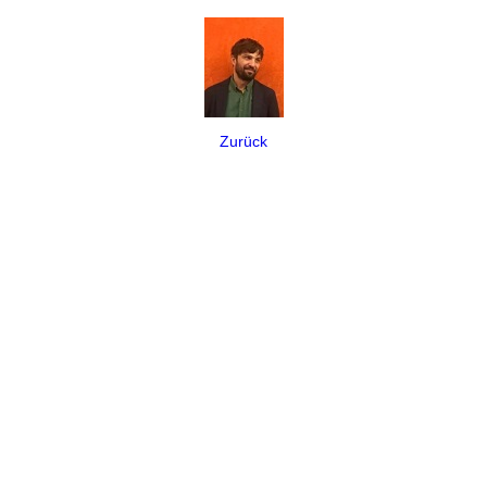
Zurück