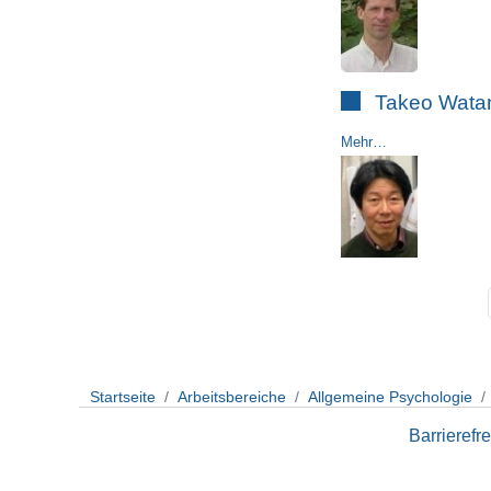
Takeo Wata
Mehr…
Startseite
Arbeitsbereiche
Allgemeine Psychologie
Barrierefre