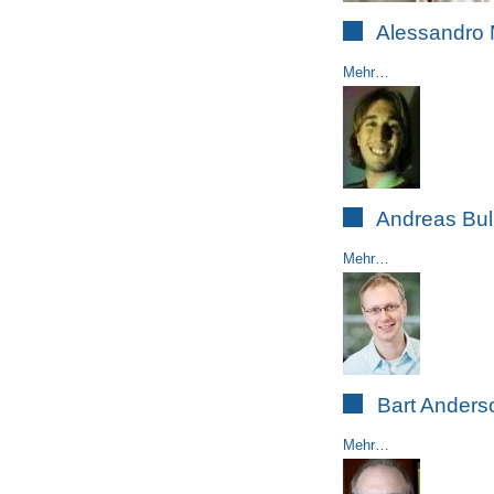
Alessandro 
Mehr…
Andreas Bul
Mehr…
Bart Anders
Mehr…