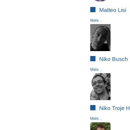
Matteo Lisi
Mehr…
Niko Busch
Mehr…
Niko Troje
Mehr…