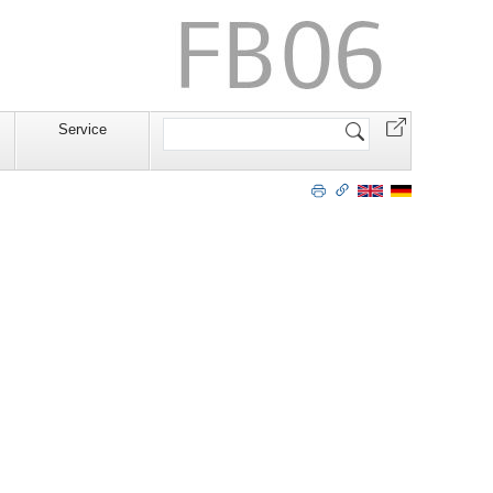
Website
Service
durchsuchen