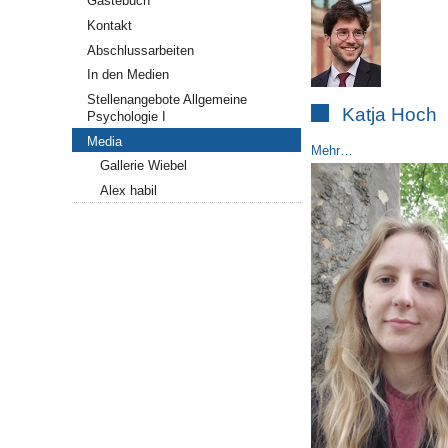
Gästebuch
Kontakt
Abschlussarbeiten
In den Medien
Stellenangebote Allgemeine
Katja Hoch
Psychologie I
Media
Mehr…
Gallerie Wiebel
Alex habil