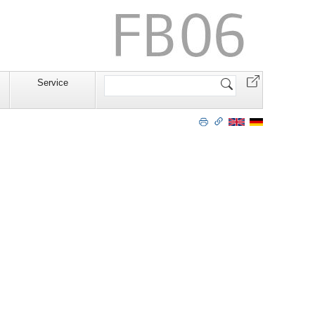
Website
Service
durchsuchen