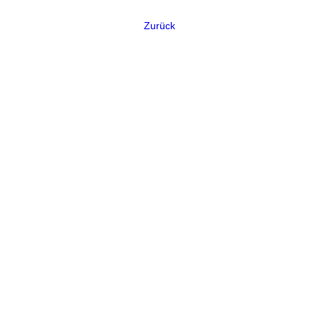
Zurück