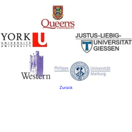
Zurück