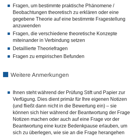
Fragen, um bestimmte praktische Phänomene /
Beobachtungen theoretisch zu erklären oder eine
gegebene Theorie auf eine bestimmte Fragestellung
anzuwenden
Fragen, die verschiedene theoretische Konzepte
miteinander in Verbindung setzen
Detaillierte Theoriefragen
Fragen zu empirischen Befunden
Weitere Anmerkungen
Ihnen steht während der Prüfung Stift und Papier zur
Verfügung. Dies dient primär für Ihre eigenen Notizen
(und fließt dann nicht in die Bewertung ein) – sie
können sich hier während der Beantwortung der Frage
Notizen machen oder auch auf eine Frage vor der
Beantwortung eine kurze Bedenkpause erlauben, um
sich zu überlegen, wie sie an die Frage herangehen