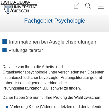
Fachgebiet Psychologie
Informationen bei Ausgleichsprüfungen
Prüfungsliteratur
Da viele von Ihnen die Arbeits- und
Organisationspsychologie unter verschiedensten Dozenten
mit unterschiedlicher bevorzugter Prüfungsliteratur gelernt
haben, ist ein allgemein verbindlicher
Prüfungsliteraturkanon u.U. schwer zu finden.
Daher haben Sie nun für Ihre Prüfung die Wahl zwischen
Vorlesung Klehe (Videos der letzten und der laufenden