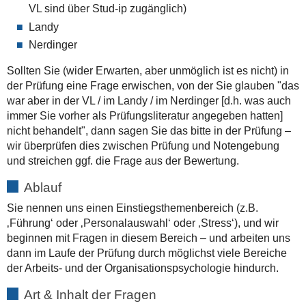
VL sind über Stud-ip zugänglich)
Landy
Nerdinger
Sollten Sie (wider Erwarten, aber unmöglich ist es nicht) in
der Prüfung eine Frage erwischen, von der Sie glauben "das
war aber in der VL / im Landy / im Nerdinger [d.h. was auch
immer Sie vorher als Prüfungsliteratur angegeben hatten]
nicht behandelt", dann sagen Sie das bitte in der Prüfung –
wir überprüfen dies zwischen Prüfung und Notengebung
und streichen ggf. die Frage aus der Bewertung.
Ablauf
Sie nennen uns einen Einstiegsthemenbereich (z.B.
‚Führung‘ oder ‚Personalauswahl‘ oder ‚Stress‘), und wir
beginnen mit Fragen in diesem Bereich – und arbeiten uns
dann im Laufe der Prüfung durch möglichst viele Bereiche
der Arbeits- und der Organisationspsychologie hindurch.
Art & Inhalt der Fragen