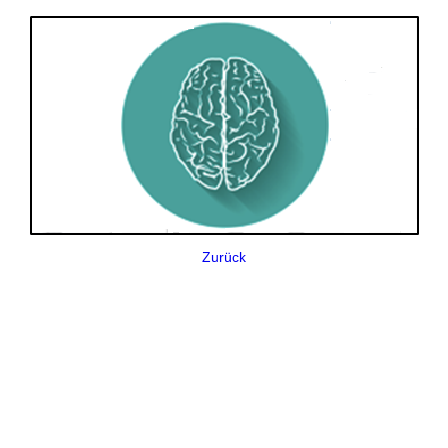
Zurück