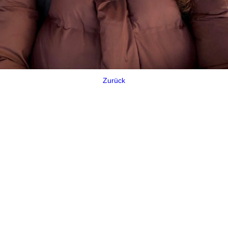
Zurück