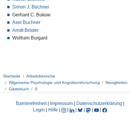
Simon J. Büchner
Gerhard C. Bukow
Axel Buchner
Arndt Bröder
Wolfram Burgard
Startseite
Arbeitsbereiche
Allgemeine Psychologie und Kognitionsforschung
Neuigkeiten
Gästebuch
B
Barrierefreiheit
|
Impressum
|
Datenschutzerklärung
|
Login
|
Hilfe
|
|
|
|
|
|