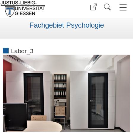
Fachgebiet Psychologie
Labor_3