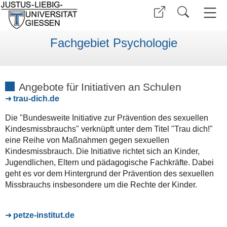
Fachgebiet Psychologie
Angebote für Initiativen an Schulen
trau-dich.de
Die "Bundesweite Initiative zur Prävention des sexuellen
Kindesmissbrauchs" verknüpft unter dem Titel "Trau dich!"
eine Reihe von Maßnahmen gegen sexuellen
Kindesmissbrauch. Die Initiative richtet sich an Kinder,
Jugendlichen, Eltern und pädagogische Fachkräfte. Dabei
geht es vor dem Hintergrund der Prävention des sexuellen
Missbrauchs insbesondere um die Rechte der Kinder.
petze-institut.de