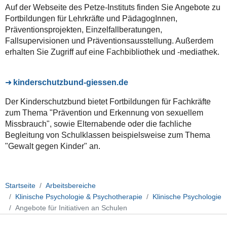
Auf der Webseite des Petze-Instituts finden Sie Angebote zu
Fortbildungen für Lehrkräfte und PädagogInnen,
Präventionsprojekten, Einzelfallberatungen,
Fallsupervisionen und Präventionsausstellung. Außerdem
erhalten Sie Zugriff auf eine Fachbibliothek und -mediathek.
kinderschutzbund-giessen.de
Der Kinderschutzbund bietet Fortbildungen für Fachkräfte
zum Thema "Prävention und Erkennung von sexuellem
Missbrauch", sowie Elternabende oder die fachliche
Begleitung von Schulklassen beispielsweise zum Thema
"Gewalt gegen Kinder" an.
Startseite
Arbeitsbereiche
Klinische Psychologie & Psychotherapie
Klinische Psychologie
Angebote für Initiativen an Schulen