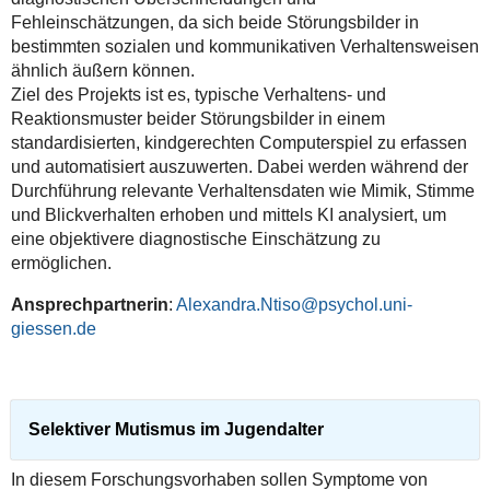
Fehleinschätzungen, da sich beide Störungsbilder in
bestimmten sozialen und kommunikativen Verhaltensweisen
ähnlich äußern können.
Ziel des Projekts ist es, typische Verhaltens- und
Reaktionsmuster beider Störungsbilder in einem
standardisierten, kindgerechten Computerspiel zu erfassen
und automatisiert auszuwerten. Dabei werden während der
Durchführung relevante Verhaltensdaten wie Mimik, Stimme
und Blickverhalten erhoben und mittels KI analysiert, um
eine objektivere diagnostische Einschätzung zu
ermöglichen.
Ansprechpartnerin
:
Alexandra.Ntiso@psychol.uni-
giessen.de
Selektiver Mutismus im Jugendalter
In diesem Forschungsvorhaben sollen Symptome von