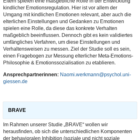
Eltern spielen eine maßgebliche Rolle in der Entwicklung
kindlicher Emotionsregulation. Hier ist vor allem der
Umgang mit kindlichen Emotionen relevant, aber auch die
elterlichen Einstellungen und Gedanken zu Emotionen
spielen eine Rolle, da diese das konkrete Verhalten
maßgeblich beeinflussen. Dennoch gibt es kein validiertes
umfängliches Verfahren, um diese Einstellungen und
Verhaltensweisen zu messen. Ziel der Studie soll es sein,
einen Fragebogen zur Messung elterlicher Meta-Emotions-
Philosophie & Emotionssozialisation zu etablieren.
Ansprechpartnerinnen:
Naomi.werkmann@psychol.uni-
giessen.de
BRAVE
Im Rahmen unserer Studie „BRAVE“ wollen wir
herausfinden, ob sich die unterschiedlichen Komponenten
der behavioralen Inhibition (soziale und nicht soziale