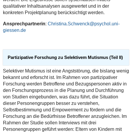
qualitativer Inhaltsanalysen ausgewertet und in der
konkreten Projektplanung berücksichtigt werden.
Ansprechpartnerin
:
Christina.Schwenck@psychol.uni-
giessen.de
Partizipative Forschung zu Selektivem Mutismus (Teil II)
Selektiver Mutismus ist eine Angststörung, die bislang wenig
bekannt und erforscht ist. Im Rahmen von partizipativer
Forschung werden Betroffene und Bezugspersonen aktiv in
den Forschungsprozess in die Planung und Durchführung
von Studien eingebunden, was dazu führt, die Situation
dieser Personengruppen besser zu verstehen,
Selbstbestimmung und Empowerment zu fördern und die
Forschung an die Bedürfnisse Betroffener anzugleichen. Im
Rahmen der Studie sollen Interviews mit drei
Personengruppen geführt werden: Eltern von Kindern mit