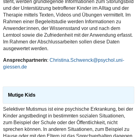
steht, werden grundlegende Informationen zum Störungsbild
und der Unterstützung betroffener Kinder im Alltag und der
Therapie mittels Texten, Videos und Übungen vermittelt. Im
Rahmen einer Begeleitstudie werden Informationen zu
Anwender:innen, der Wissensstand vor und nach dem
Lerntool sowie die Zufriedenheit mit der Anwendung erfasst.
Im Rahmen der Abschlussarbeiten sollen diese Daten
ausgewertet werden.
Ansprechpartnerin
:
Christina.Schwenck@psychol.uni-
giessen.de
Mutige Kids
Selektiver Mutismus ist eine psychische Erkrankung, bei der
Kinder angstbedingt in bestimmten sozialen Situationen,
zum Beispiel der Schule oder der Öffentlichkeit, nicht
sprechen können. In anderen Situationen, zum Beispiel zu
Hause oder mit den Eltern ist das Sprechverhalten dagegen