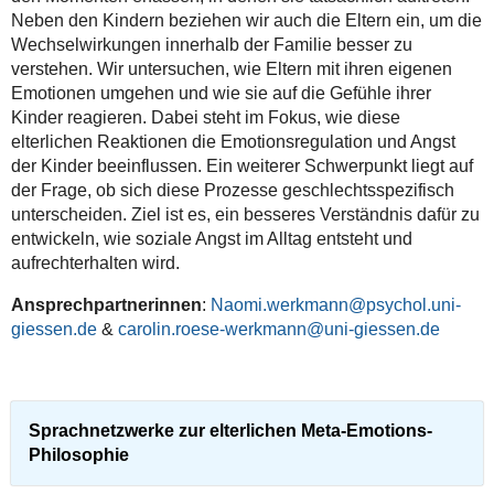
Neben den Kindern beziehen wir auch die Eltern ein, um die
Wechselwirkungen innerhalb der Familie besser zu
verstehen. Wir untersuchen, wie Eltern mit ihren eigenen
Emotionen umgehen und wie sie auf die Gefühle ihrer
Kinder reagieren. Dabei steht im Fokus, wie diese
elterlichen Reaktionen die Emotionsregulation und Angst
der Kinder beeinflussen. Ein weiterer Schwerpunkt liegt auf
der Frage, ob sich diese Prozesse geschlechtsspezifisch
unterscheiden. Ziel ist es, ein besseres Verständnis dafür zu
entwickeln, wie soziale Angst im Alltag entsteht und
aufrechterhalten wird.
Ansprechpartnerinnen
:
Naomi.werkmann@psychol.uni-
giessen.de
&
carolin.roese-werkmann@uni-giessen.de
Sprachnetzwerke zur elterlichen Meta-Emotions-
Philosophie