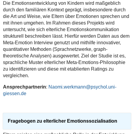
Die Emotionsentwicklung von Kindern wird maßgeblich
durch den familiären Kontext geprägt, insbesondere durch
die Art und Weise, wie Eltern über Emotionen sprechen und
mit ihnen umgehen. Im Rahmen dieses Projekts wird
untersucht, wie sich elterliche Emotionskommunikation
strukturell beschreiben lässt. Hierfür werden Daten aus dem
Meta-Emotion Interview genutzt und mithilfe innovativer,
quantitativer Methoden (Sprachnetzwerke, graph-
theoretische Analysen) ausgewertet. Ziel der Studie ist es,
sprachliche Muster elterlicher Meta-Emotions-Philosophie
zu identifizieren und diese mit etablierten Ratings zu
vergleichen.
Ansprechpartnerin
:
Naomi.werkmann@psychol.uni-
giessen.de
Fragebogen zu elterlicher Emotionssozialisation