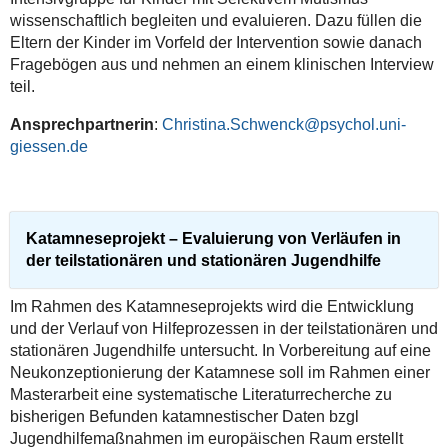
wissenschaftlich begleiten und evaluieren. Dazu füllen die
Eltern der Kinder im Vorfeld der Intervention sowie danach
Fragebögen aus und nehmen an einem klinischen Interview
teil.
Ansprechpartnerin
:
Christina.Schwenck@psychol.uni-
giessen.de
Katamneseprojekt – Evaluierung von Verläufen in
der teilstationären und stationären Jugendhilfe
Im Rahmen des Katamneseprojekts wird die Entwicklung
und der Verlauf von Hilfeprozessen in der teilstationären und
stationären Jugendhilfe untersucht. In Vorbereitung auf eine
Neukonzeptionierung der Katamnese soll im Rahmen einer
Masterarbeit eine systematische Literaturrecherche zu
bisherigen Befunden katamnestischer Daten bzgl
Jugendhilfemaßnahmen im europäischen Raum erstellt