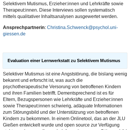
Selektivem Mutismus, Erzieher:innen und Lehrkräfte sowie
Therapeut:innen. Diese Interviews sollen systematisch
mittels qualitativer Inhaltsanalysen ausgewertet werden.
Ansprechpartnerin
:
Christina.Schwenck@psychol.uni-
giessen.de
Evaluation einer Lernwerkstatt zu Selektivem Mutismus
Selektiver Mutismus ist eine Angststörung, die bislang wenig
bekannt und erforscht ist, was auch die
psychotherapeutische Versorung von betroffenen Kindern
und ihren Familien betrifft. Dementsprechend ist es für
Eltern, Bezugspersonen wie Lehrkräfte und Erzieher:innen
sowie Therapeut:innen schwierig, adäquate Informationen
zum Störungsbild und der Unterstützung von betroffenen
Kindern zu bekommen. In einem Onlinetool, das an der JLU
Gießen entwickelt wurde und open source zur Verfügung