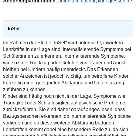
Ansprechpartnerinnen:
antonia.m.buchal
InSel
Im Rahmen der Studie „InSel“ wird untersucht, inwiefern
Lehrkräfte in der Lage sind, internalisierende Symptome bei
Schüler:innen zu erkennen. Internalisierende Symptome,
wie sozialer Rückzug oder Gefühle von Trauer und Angst,
bleiben bei Kindern häufig unentdeckt. Das Erkennen
solcher Anzeichen ist jedoch wichtig, um betroffene Kinder
frühzeitig einer geeigneten Abklärung und Unterstützung
zuführen zu können.
Kinder sind häufig noch nicht in der Lage, Symptome wie
Traurigkeit oder Schlaflosigkeit auf psychische Probleme
zurückzuführen. Sie sind daher darauf angewiesen, dass
Bezugspersonen erkennen, ob internalisierende Symptome
vorliegen und ob diese weiterer Abklärung bedürfen.
Lehrkräften kommt dabei eine besondere Rolle zu, da sich