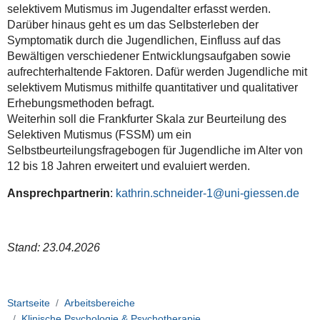
selektivem Mutismus im Jugendalter erfasst werden.
Darüber hinaus geht es um das Selbsterleben der
Symptomatik durch die Jugendlichen, Einfluss auf das
Bewältigen verschiedener Entwicklungsaufgaben sowie
aufrechterhaltende Faktoren. Dafür werden Jugendliche mit
selektivem Mutismus mithilfe quantitativer und qualitativer
Erhebungsmethoden befragt.
Weiterhin soll die Frankfurter Skala zur Beurteilung des
Selektiven Mutismus (FSSM) um ein
Selbstbeurteilungsfragebogen für Jugendliche im Alter von
12 bis 18 Jahren erweitert und evaluiert werden.
Ansprechpartnerin
:
kathrin.schneider-1
Stand: 23.04.2026
Startseite
Arbeitsbereiche
Klinische Psychologie & Psychotherapie