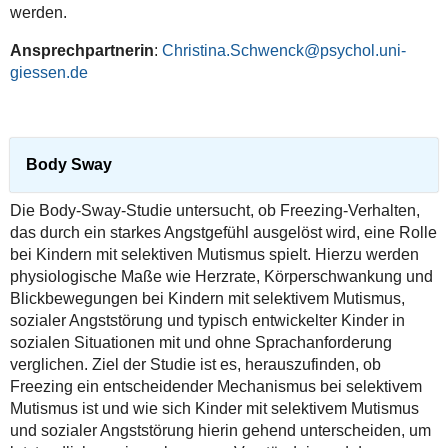
werden.
Ansprechpartnerin
:
Christina.Schwenck@psychol.uni-
giessen.de
Body Sway
Die Body-Sway-Studie untersucht, ob Freezing-Verhalten,
das durch ein starkes Angstgefühl ausgelöst wird, eine Rolle
bei Kindern mit selektiven Mutismus spielt. Hierzu werden
physiologische Maße wie Herzrate, Körperschwankung und
Blickbewegungen bei Kindern mit selektivem Mutismus,
sozialer Angststörung und typisch entwickelter Kinder in
sozialen Situationen mit und ohne Sprachanforderung
verglichen. Ziel der Studie ist es, herauszufinden, ob
Freezing ein entscheidender Mechanismus bei selektivem
Mutismus ist und wie sich Kinder mit selektivem Mutismus
und sozialer Angststörung hierin gehend unterscheiden, um