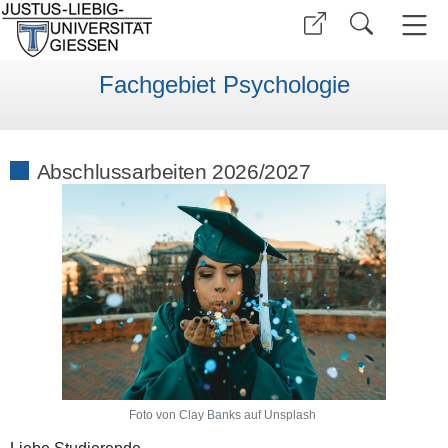
Fachgebiet Psychologie
Abschlussarbeiten 2026/2027
Foto von Clay Banks auf Unsplash