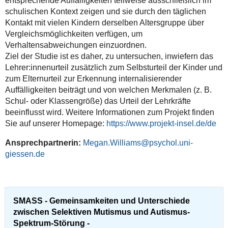
entsprechende Auffälligkeiten teilweise ausschließlich im
schulischen Kontext zeigen und sie durch den täglichen
Kontakt mit vielen Kindern derselben Altersgruppe über
Vergleichsmöglichkeiten verfügen, um
Verhaltensabweichungen einzuordnen.
Ziel der Studie ist es daher, zu untersuchen, inwiefern das
Lehrer:innenurteil zusätzlich zum Selbsturteil der Kinder und
zum Elternurteil zur Erkennung internalisierender
Auffälligkeiten beiträgt und von welchen Merkmalen (z. B.
Schul- oder Klassengröße) das Urteil der Lehrkräfte
beeinflusst wird. Weitere Informationen zum Projekt finden
Sie auf unserer Homepage:
https://www.projekt-insel.de/de
Ansprechpartnerin:
Megan.Williams
SMASS - Gemeinsamkeiten und Unterschiede
zwischen Selektiven Mutismus und Autismus-
Spektrum-Störung -