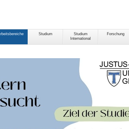
rbeitsbereiche
Studium
Studium
Forschung
International