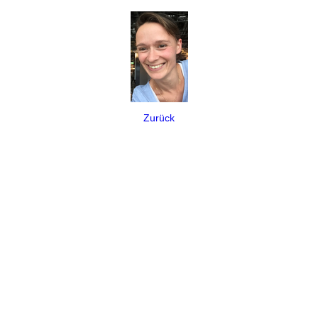
Zurück