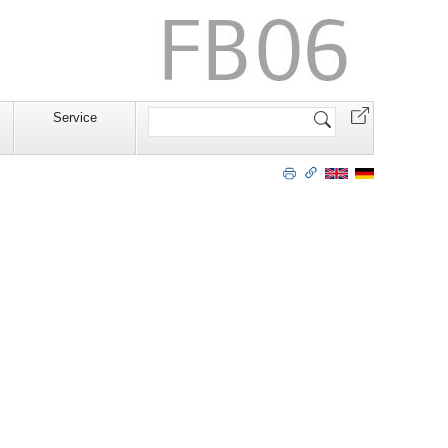
Website
Service
durchsuchen