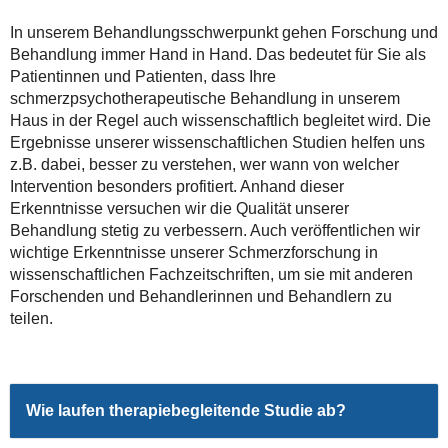
In unserem Behandlungsschwerpunkt gehen Forschung und
Behandlung immer Hand in Hand. Das bedeutet für Sie als
Patientinnen und Patienten, dass Ihre
schmerzpsychotherapeutische Behandlung in unserem
Haus in der Regel auch wissenschaftlich begleitet wird. Die
Ergebnisse unserer wissenschaftlichen Studien helfen uns
z.B. dabei, besser zu verstehen, wer wann von welcher
Intervention besonders profitiert. Anhand dieser
Erkenntnisse versuchen wir die Qualität unserer
Behandlung stetig zu verbessern. Auch veröffentlichen wir
wichtige Erkenntnisse unserer Schmerzforschung in
wissenschaftlichen Fachzeitschriften, um sie mit anderen
Forschenden und Behandlerinnen und Behandlern zu
teilen.
Wie laufen therapiebegleitende Studie ab?