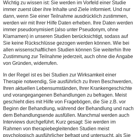
Wichtig zu wissen ist: Sie werden im Vorfeld einer Studie
immer zuerst über ihre Inhalte und Ziele informiert. Und nur
dann, wenn Sie einer Teilnahme ausdrücklich zustimmen,
werden wir mit Ihrer Hilfe Daten erheben. Ihre Daten werden
immer pseudonymisiert (also unter Pseudonym, ohne
Klarnamen) in unseren Studien berücksichtigt, sodass auf
Sie keine Rückschlüsse gezogen werden können. Wie bei
allen wissenschaftlichen Studien können Sie weiterhin Ihre
Zustimmung zur Teilnahme jederzeit, auch ohne die Angabe
von Gründen, widerrufen.
In der Regel ist es bei Studien zur Wirksamkeit einer
Therapie notwendig, Sie ausführlich zu Ihren Beschwerden,
Ihren aktuellen Lebensumständen, Ihrer Krankengeschichte
und vorangegangenen Behandlungen zu befragen. Meist
geschieht dies mit Hilfe von Fragebögen, die Sie z.B. vor
Beginn der Behandlung, während der Behandlung und nach
dem Behandlungsende ausfüllen. Manchmal werden auch
Interviews durchgeführt. Kurz gesagt: Sie werden im
Rahmen von therapiebegleitenden Studien meist
psychologisch ausführlicher befragt und untersucht, als Sie