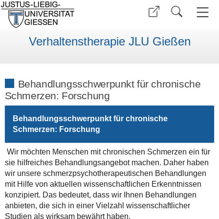
Verhaltenstherapie JLU Gießen
Behandlungsschwerpunkt für chronische
Schmerzen: Forschung
Behandlungsschwerpunkt für chronische
Schmerzen: Forschung
Wir möchten Menschen mit chronischen Schmerzen ein für
sie hilfreiches Behandlungsangebot machen. Daher haben
wir unsere schmerzpsychotherapeutischen Behandlungen
mit Hilfe von aktuellen wissenschaftlichen Erkenntnissen
konzipiert. Das bedeutet, dass wir Ihnen Behandlungen
anbieten, die sich in einer Vielzahl wissenschaftlicher
Studien als wirksam bewährt haben.