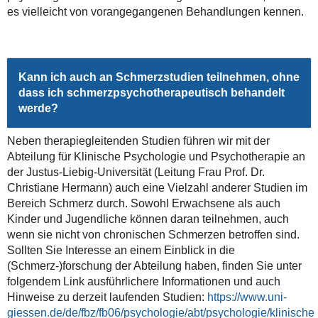
es vielleicht von vorangegangenen Behandlungen kennen.
Kann ich auch an Schmerzstudien teilnehmen, ohne
dass ich schmerzpsychotherapeutisch behandelt
werde?
Neben therapiegleitenden Studien führen wir mit der
Abteilung für Klinische Psychologie und Psychotherapie an
der Justus-Liebig-Universität (Leitung Frau Prof. Dr.
Christiane Hermann) auch eine Vielzahl anderer Studien im
Bereich Schmerz durch. Sowohl Erwachsene als auch
Kinder und Jugendliche können daran teilnehmen, auch
wenn sie nicht von chronischen Schmerzen betroffen sind.
Sollten Sie Interesse an einem Einblick in die
(Schmerz-)forschung der Abteilung haben, finden Sie unter
folgendem Link ausführlichere Informationen und auch
Hinweise zu derzeit laufenden Studien:
https://www.uni-
giessen.de/de/fbz/fb06/psychologie/abt/psychologie/klinische