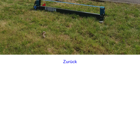
Zurück