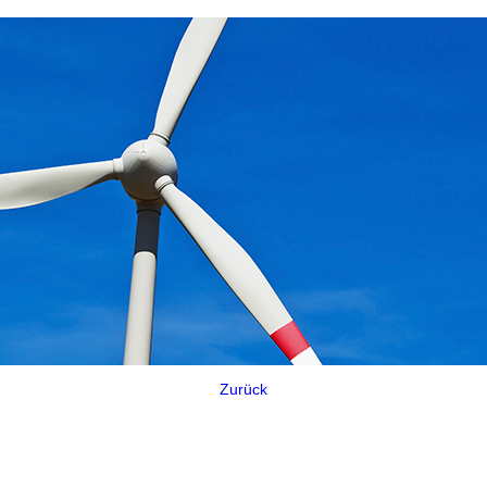
Zurück