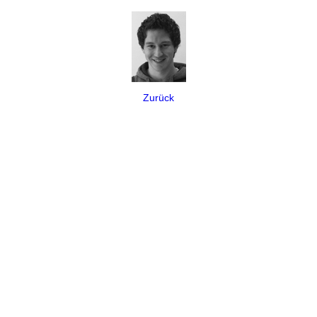
Zurück