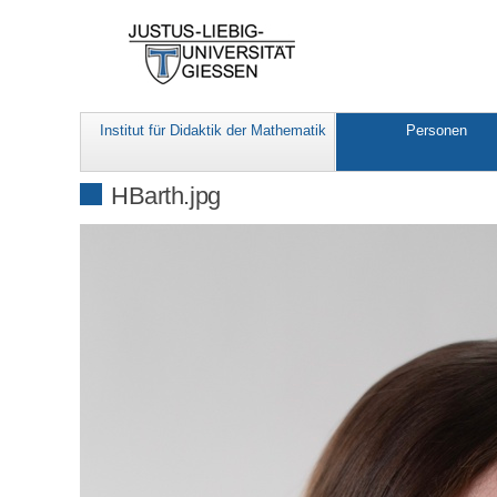
Institut für Didaktik der Mathematik
Personen
HBarth.jpg