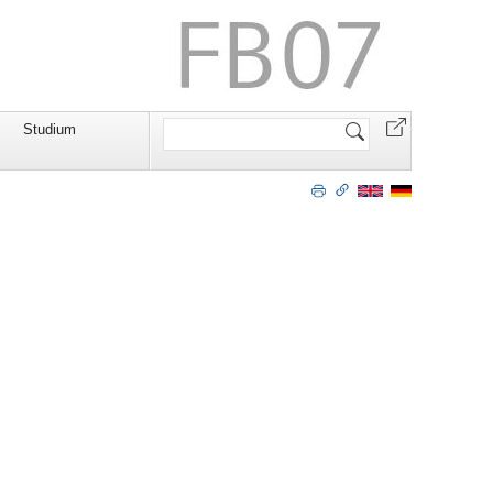
Website
Studium
durchsuchen