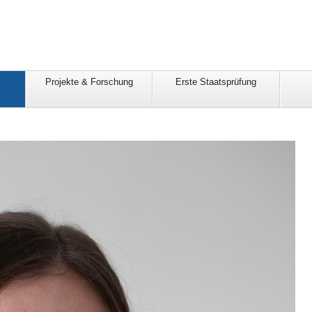
Projekte & Forschung
Erste Staatsprüfung