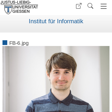
Institut für Informatik
FB-6.jpg