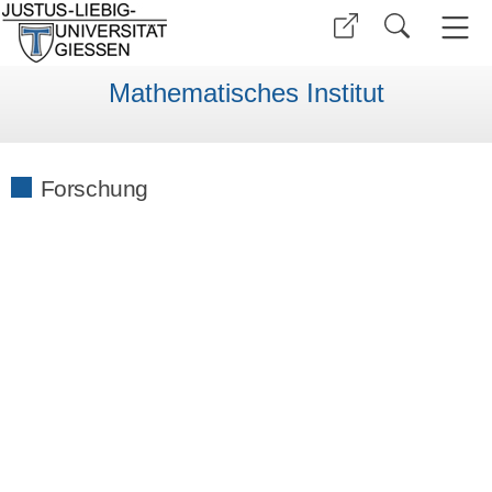
Mathematisches Institut
Forschung