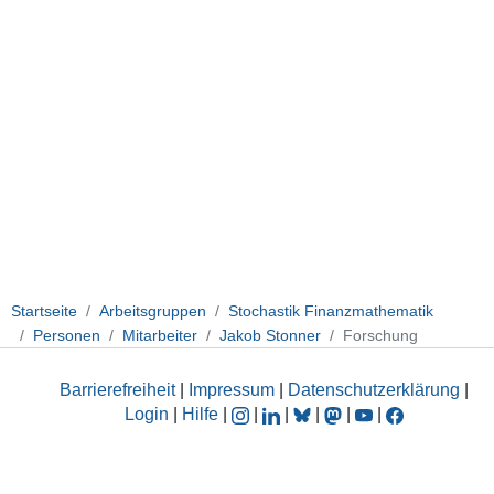
Startseite
Arbeitsgruppen
Stochastik Finanzmathematik
Personen
Mitarbeiter
Jakob Stonner
Forschung
Barrierefreiheit
|
Impressum
|
Datenschutzerklärung
|
Login
|
Hilfe
|
|
|
|
|
|