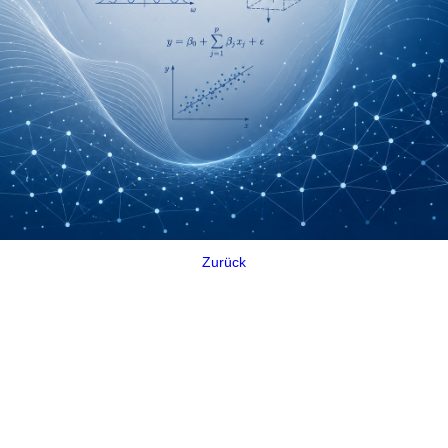
Zurück