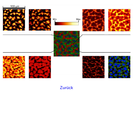
Zurück