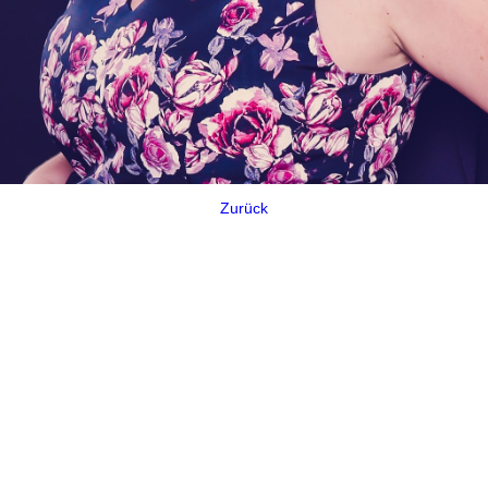
Zurück