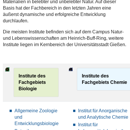
Materialien in belebter und unbelebter Natur. Auf dieser
Basis hat der Fachbereich in den letzten Jahren eine
äußerst dynamische und erfolgreiche Entwicklung
durchlaufen.
Die meisten Institute befinden sich auf dem Campus Natur-
und Lebenswissenschaften am Heinrich-Buff-Ring, weitere
Institute liegen im Kernbereich der Universitätsstadt Gießen.
Institute des
Institute des
Fachgebiets
Fachgebiets Chemie
Biologie
Allgemeine Zoologie
Institut für Anorganische
und
und Analytische Chemie
Entwicklungsbiologie
Institut für