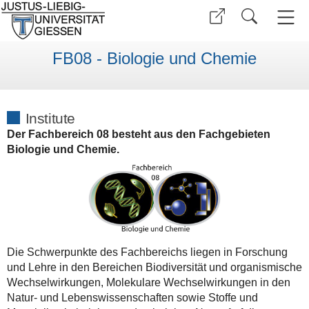
FB08 - Biologie und Chemie
Institute
Der Fachbereich 08 besteht aus den Fachgebieten
Biologie und Chemie.
Die Schwerpunkte des Fachbereichs liegen in Forschung
und Lehre in den Bereichen Biodiversität und organismische
Wechselwirkungen, Molekulare Wechselwirkungen in den
Natur- und Lebenswissenschaften sowie Stoffe und