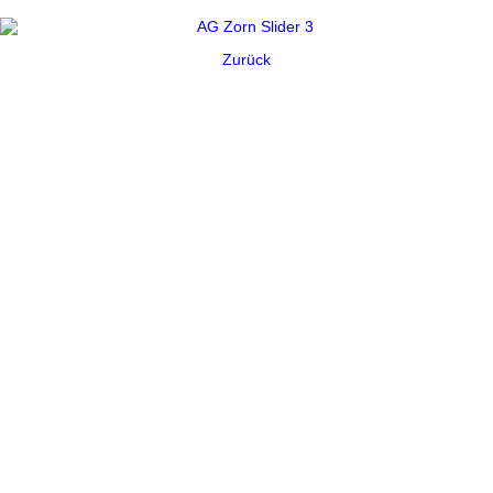
Zurück