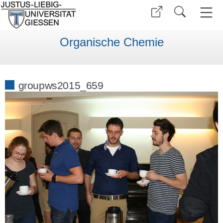
Organische Chemie
groupws2015_659