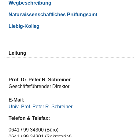
Wegbeschreibung
Naturwissenschaftliches Prüfungsamt
Liebig-Kolleg
Leitung
Prof. Dr. Peter R. Schreiner
Geschäftsführender Direktor
E-Mail:
Univ.-Prof. Peter R. Schreiner
Telefon & Telefax:
0641 / 99 34300 (Büro)
0641 / 99 34301 (Sekretariat)