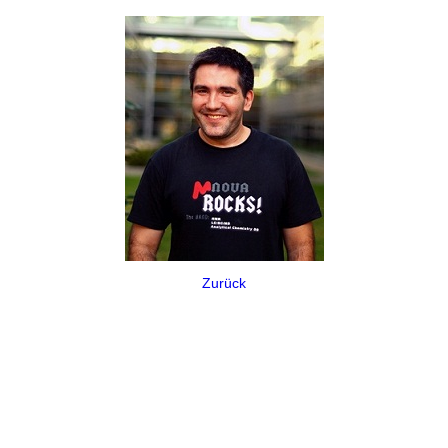
Zurück