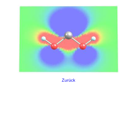
Zurück