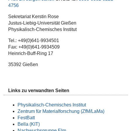
4756
Sekretariat Kerstin Rose
Justus-Liebig-Universität Gießen
Physikalisch-Chemisches Institut
Tel.: +49(0)641-9934501
Fax: +49(0)641-9934509
Heinrich-Buff-Ring 17
35392 Gießen
Links zu verwandten Seiten
Physikalisch-Chemisches Institut
Zentrum für Materialforschung (ZfM/LaMa)
FestBatt
Bella (KIT)
Nachwuchsgruppe Elm