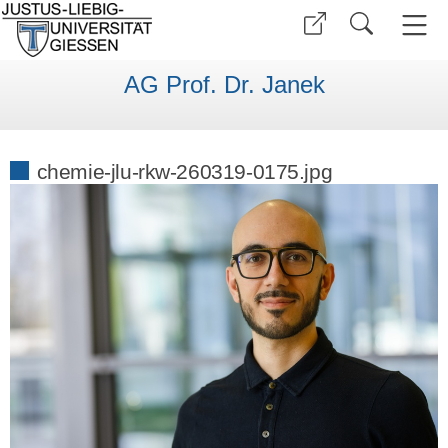
AG Prof. Dr. Janek
chemie-jlu-rkw-260319-0175.jpg