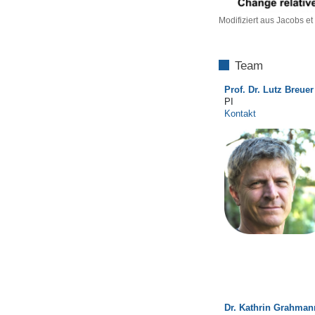
Modifiziert aus Jacobs et 
Team
Prof. Dr. Lutz Breuer
PI
Kontakt
Dr. Kathrin Grahman