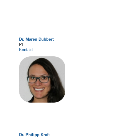
Dr. Maren Dubbert
PI
Kontakt
Dr. Philipp Kraft