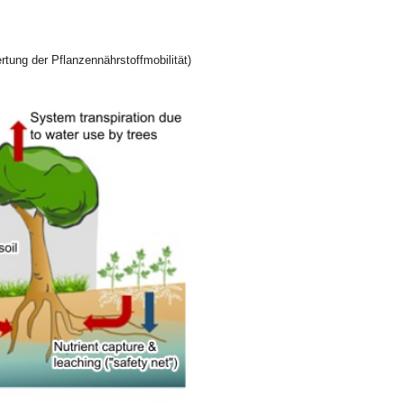
rtung der Pflanzennährstoffmobilität)