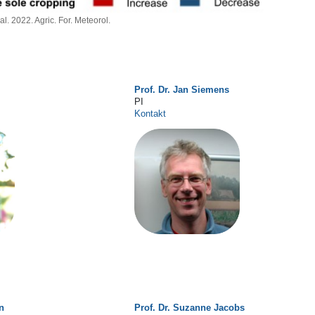
al. 2022. Agric. For. Meteorol.
Prof. Dr. Jan Siemens
PI
Kontakt
n
Prof. Dr. Suzanne Jacobs