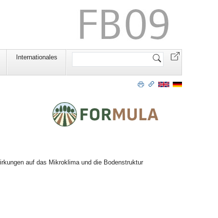
Website
Internationales
durchsuchen
rkungen auf das Mikroklima und die Bodenstruktur