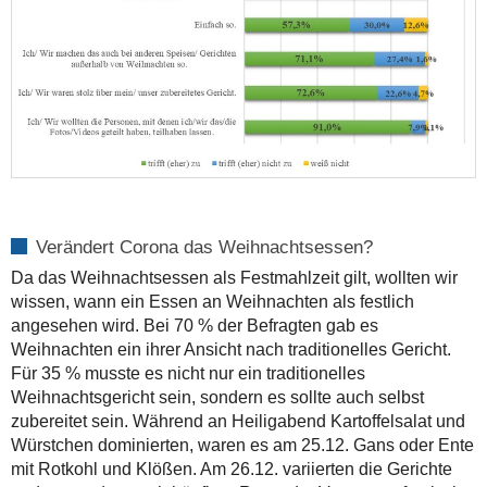
Verändert Corona das Weihnachtsessen?
Da das Weihnachtsessen als Festmahlzeit gilt, wollten wir
wissen, wann ein Essen an Weihnachten als festlich
angesehen wird. Bei 70 % der Befragten gab es
Weihnachten ein ihrer Ansicht nach traditionelles Gericht.
Für 35 % musste es nicht nur ein traditionelles
Weihnachtsgericht sein, sondern es sollte auch selbst
zubereitet sein. Während an Heiligabend Kartoffelsalat und
Würstchen dominierten, waren es am 25.12. Gans oder Ente
mit Rotkohl und Klößen. Am 26.12. variierten die Gerichte