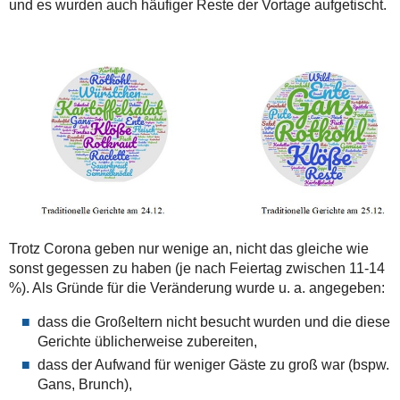
und es wurden auch häufiger Reste der Vortage aufgetischt.
Trotz Corona geben nur wenige an, nicht das gleiche wie
sonst gegessen zu haben (je nach Feiertag zwischen 11-14
%). Als Gründe für die Veränderung wurde u. a. angegeben:
dass die Großeltern nicht besucht wurden und die diese
Gerichte üblicherweise zubereiten,
dass der Aufwand für weniger Gäste zu groß war (bspw.
Gans, Brunch),