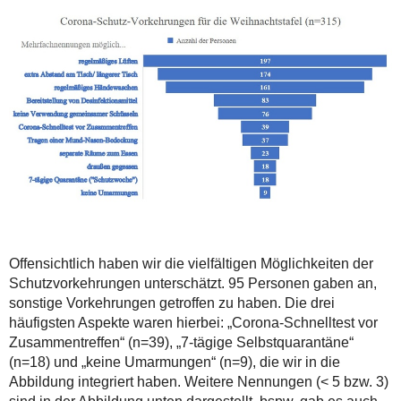
Offensichtlich haben wir die vielfältigen Möglichkeiten der
Schutzvorkehrungen unterschätzt. 95 Personen gaben an,
sonstige Vorkehrungen getroffen zu haben. Die drei
häufigsten Aspekte waren hierbei: „Corona-Schnelltest vor
Zusammentreffen“ (n=39), „7-tägige Selbstquarantäne“
(n=18) und „keine Umarmungen“ (n=9), die wir in die
Abbildung integriert haben. Weitere Nennungen (< 5 bzw. 3)