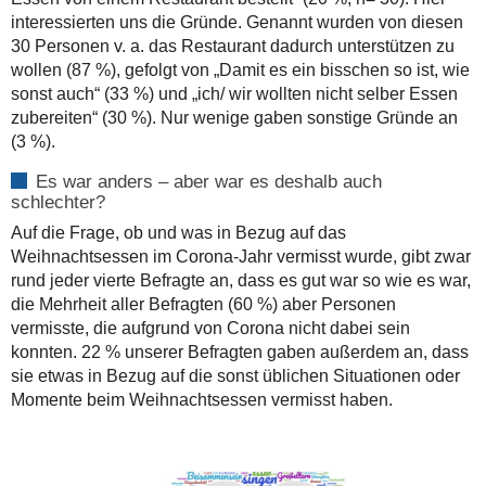
interessierten uns die Gründe. Genannt wurden von diesen
30 Personen v. a. das Restaurant dadurch unterstützen zu
wollen (87 %), gefolgt von „Damit es ein bisschen so ist, wie
sonst auch“ (33 %) und „ich/ wir wollten nicht selber Essen
zubereiten“ (30 %). Nur wenige gaben sonstige Gründe an
(3 %).
Es war anders – aber war es deshalb auch
schlechter?
Auf die Frage, ob und was in Bezug auf das
Weihnachtsessen im Corona-Jahr vermisst wurde, gibt zwar
rund jeder vierte Befragte an, dass es gut war so wie es war,
die Mehrheit aller Befragten (60 %) aber Personen
vermisste, die aufgrund von Corona nicht dabei sein
konnten. 22 % unserer Befragten gaben außerdem an, dass
sie etwas in Bezug auf die sonst üblichen Situationen oder
Momente beim Weihnachtsessen vermisst haben.