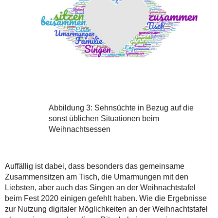
Abbildung 3: Sehnsüchte in Bezug auf die
sonst üblichen Situationen beim
Weihnachtsessen
Auffällig ist dabei, dass besonders das gemeinsame
Zusammensitzen am Tisch, die Umarmungen mit den
Liebsten, aber auch das Singen an der Weihnachtstafel
beim Fest 2020 einigen gefehlt haben. Wie die Ergebnisse
zur Nutzung digitaler Möglichkeiten an der Weihnachtstafel