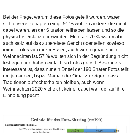
Bei der Frage, warum diese Fotos geteilt wurden, waren
sich unsere Befragten einig: 91 % wollten andere, die nicht
dabei waren, an der Situation teilhaben lassen und so die
physische Distanz überwinden. Mehr als 70 % waren aber
auch stolz auf das zubereitete Gericht oder teilen sowieso
immer Fotos von ihrem Essen, auch wenn gerade nicht
Weihnachten ist. 57 % wollten sich in der Begründung nicht
festlegen und haben einfach so Fotos geteilt. Besonders
interessant ist, dass nur ein Drittel der 190 Sharer Fotos teilt,
um jemanden, bspw. Mama oder Oma, zu zeigen, dass
Traditionen aufrechterhalten bleiben, auch wenn
Weihnachten 2020 vielleicht keiner dabei war, der auf ihre
Einhaltung pocht.