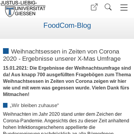
FoodCom-Blog
Weihnachtsessen in Zeiten von Corona
2020 - Ergebnisse unserer X-Mas Umfrage
15.01.2021: Die Ergebnisse der Weihnachtsumfrage sind
da! Aus knapp 700 ausgefüllten Fragebögen zum Thema
Weihnachtsessen in Zeiten von Corona zeigen wir hier
wie und mit wem was gegessen wurde. Vielen Dank fürs
Mitmachen!
„Wir bleiben zuhause“
Weihnachten im Jahr 2020 stand unter dem Zeichen der
Corona-Pandemie. Angesichts des zu dieser Zeit anhaltend
hohen Infektionsgeschehens appellierte die
Bundesregierung nachdrücklich an alle BürgerInnen,