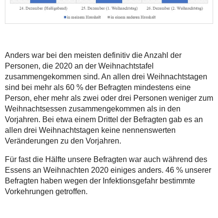
Anders war bei den meisten definitiv die Anzahl der
Personen, die 2020 an der Weihnachtstafel
zusammengekommen sind. An allen drei Weihnachtstagen
sind bei mehr als 60 % der Befragten mindestens eine
Person, eher mehr als zwei oder drei Personen weniger zum
Weihnachtsessen zusammengekommen als in den
Vorjahren. Bei etwa einem Drittel der Befragten gab es an
allen drei Weihnachtstagen keine nennenswerten
Veränderungen zu den Vorjahren.
Für fast die Hälfte unsere Befragten war auch während des
Essens an Weihnachten 2020 einiges anders. 46 % unserer
Befragten haben wegen der Infektionsgefahr bestimmte
Vorkehrungen getroffen.