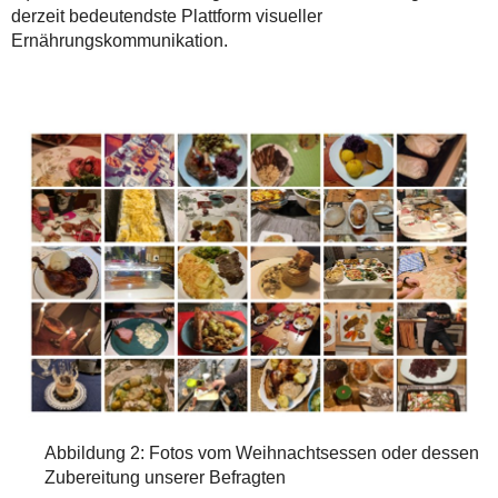
derzeit bedeutendste Plattform visueller
Ernährungskommunikation.
Abbildung 2: Fotos vom Weihnachtsessen oder dessen
Zubereitung unserer Befragten