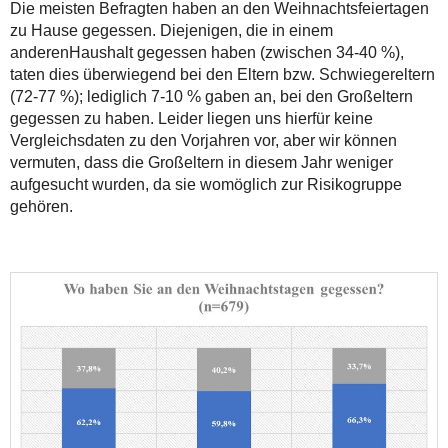
Die meisten Befragten haben an den Weihnachtsfeiertagen
zu Hause gegessen. Diejenigen, die in einem
anderenHaushalt gegessen haben (zwischen 34-40 %),
taten dies überwiegend bei den Eltern bzw. Schwiegereltern
(72-77 %); lediglich 7-10 % gaben an, bei den Großeltern
gegessen zu haben. Leider liegen uns hierfür keine
Vergleichsdaten zu den Vorjahren vor, aber wir können
vermuten, dass die Großeltern in diesem Jahr weniger
aufgesucht wurden, da sie womöglich zur Risikogruppe
gehören.