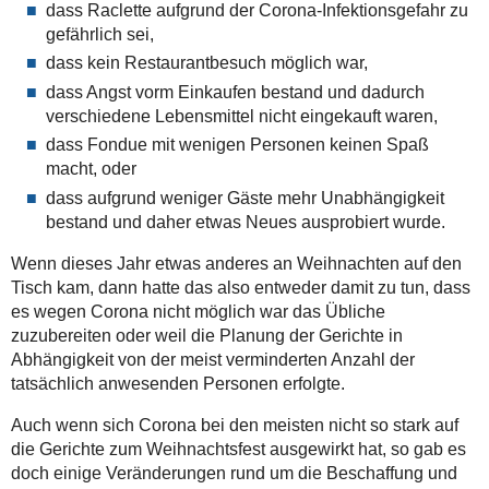
dass Raclette aufgrund der Corona-Infektionsgefahr zu
gefährlich sei,
dass kein Restaurantbesuch möglich war,
dass Angst vorm Einkaufen bestand und dadurch
verschiedene Lebensmittel nicht eingekauft waren,
dass Fondue mit wenigen Personen keinen Spaß
macht, oder
dass aufgrund weniger Gäste mehr Unabhängigkeit
bestand und daher etwas Neues ausprobiert wurde.
Wenn dieses Jahr etwas anderes an Weihnachten auf den
Tisch kam, dann hatte das also entweder damit zu tun, dass
es wegen Corona nicht möglich war das Übliche
zuzubereiten oder weil die Planung der Gerichte in
Abhängigkeit von der meist verminderten Anzahl der
tatsächlich anwesenden Personen erfolgte.
Auch wenn sich Corona bei den meisten nicht so stark auf
die Gerichte zum Weihnachtsfest ausgewirkt hat, so gab es
doch einige Veränderungen rund um die Beschaffung und