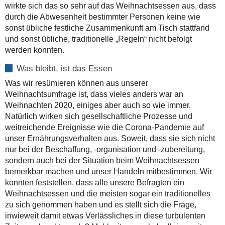
wirkte sich das so sehr auf das Weihnachtsessen aus, dass
durch die Abwesenheit bestimmter Personen keine wie
sonst übliche festliche Zusammenkunft am Tisch stattfand
und sonst übliche, traditionelle „Regeln“ nicht befolgt
werden konnten.
Was bleibt, ist das Essen
Was wir resümieren können aus unserer
Weihnachtsumfrage ist, dass vieles anders war an
Weihnachten 2020, einiges aber auch so wie immer.
Natürlich wirken sich gesellschaftliche Prozesse und
weitreichende Ereignisse wie die Corona-Pandemie auf
unser Ernährungsverhalten aus. Soweit, dass sie sich nicht
nur bei der Beschaffung, -organisation und -zubereitung,
sondern auch bei der Situation beim Weihnachtsessen
bemerkbar machen und unser Handeln mitbestimmen. Wir
konnten feststellen, dass alle unsere Befragten ein
Weihnachtsessen und die meisten sogar ein traditionelles
zu sich genommen haben und es stellt sich die Frage,
inwieweit damit etwas Verlässliches in diese turbulenten