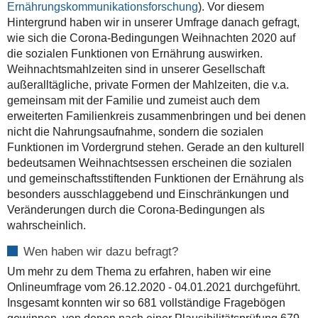
Ernährungskommunikationsforschung
). Vor diesem
Hintergrund haben wir in unserer Umfrage danach gefragt,
wie sich die Corona-Bedingungen Weihnachten 2020 auf
die sozialen Funktionen von Ernährung auswirken.
Weihnachtsmahlzeiten sind in unserer Gesellschaft
außeralltägliche, private Formen der Mahlzeiten, die v.a.
gemeinsam mit der Familie und zumeist auch dem
erweiterten Familienkreis zusammenbringen und bei denen
nicht die Nahrungsaufnahme, sondern die sozialen
Funktionen im Vordergrund stehen. Gerade an den kulturell
bedeutsamen Weihnachtsessen erscheinen die sozialen
und gemeinschaftsstiftenden Funktionen der Ernährung als
besonders ausschlaggebend und Einschränkungen und
Veränderungen durch die Corona-Bedingungen als
wahrscheinlich.
Wen haben wir dazu befragt?
Um mehr zu dem Thema zu erfahren, haben wir eine
Onlineumfrage vom 26.12.2020 - 04.01.2021 durchgeführt.
Insgesamt konnten wir so 681 vollständige Fragebögen