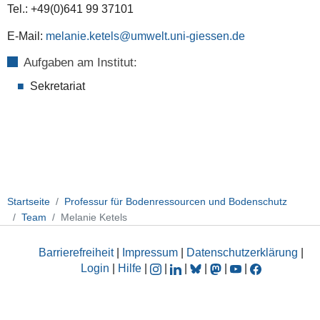
Tel.: +49(0)641 99 37101
E-Mail:
melanie.ketels@umwelt.uni-giessen.de
Aufgaben am Institut:
Sekretariat
Startseite
Professur für Bodenressourcen und Bodenschutz
Team
Melanie Ketels
Barrierefreiheit
|
Impressum
|
Datenschutzerklärung
|
Login
|
Hilfe
|
|
|
|
|
|