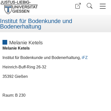
Institut für Bodenkunde und
Bodenerhaltung
Melanie Ketels
Melanie Ketels
Institut für Bodenkunde und Bodenerhaltung,
iFZ
Heinrich-Buff-Ring 26-32
35392 Gießen
Raum: B 230