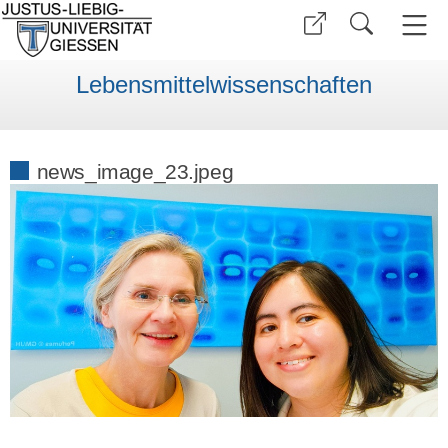
Lebensmittelwissenschaften
news_image_23.jpeg