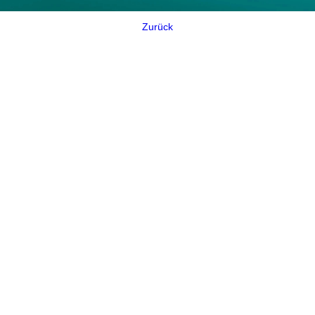
Zurück