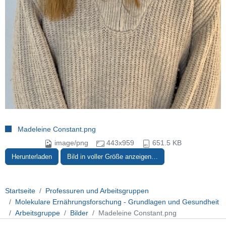
Madeleine Constant.png
image/png
443x959
651.5 KB
Herunterladen
Bild in voller Größe anzeigen…
Startseite
Professuren und Arbeitsgruppen
Molekulare Ernährungsforschung - Grundlagen und Gesundheit
Arbeitsgruppe
Bilder
Madeleine Constant.png