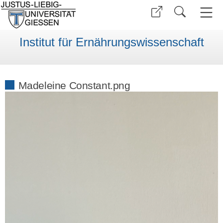
Institut für Ernährungswissenschaft
Madeleine Constant.png