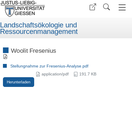
Landschaftsökologie und
Ressourcenmanagement
Woolit Fresenius
Stellungnahme zur Fresenius-Analyse.pdf
application/pdf
191.7 KB
Herunterladen