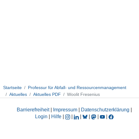
Startseite
Professur für Abfall- und Ressourcenmanagement
Aktuelles
Aktuelles PDF
Woolit Fresenius
Barrierefreiheit
|
Impressum
|
Datenschutzerklärung
|
Login
|
Hilfe
|
|
|
|
|
|