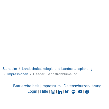
Startseite
Landschaftsökologie und Landschaftsplanung
Impressionen
Header_Sandstrohblume.jpg
Barrierefreiheit
|
Impressum
|
Datenschutzerklärung
|
Login
|
Hilfe
|
|
|
|
|
|