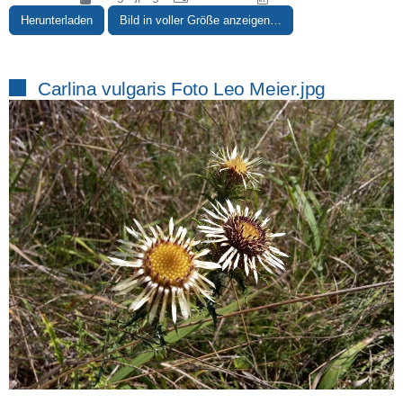
Herunterladen
Bild in voller Größe anzeigen…
Carlina vulgaris Foto Leo Meier.jpg