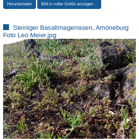
Herunterladen
Bild in voller Größe anzeigen…
Steiniger Basaltmagerrasen, Amöneburg
Foto Leo Meier.jpg