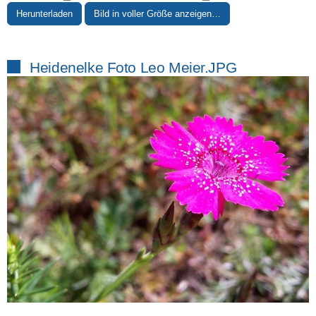
Herunterladen
Bild in voller Größe anzeigen…
Heidenelke Foto Leo Meier.JPG