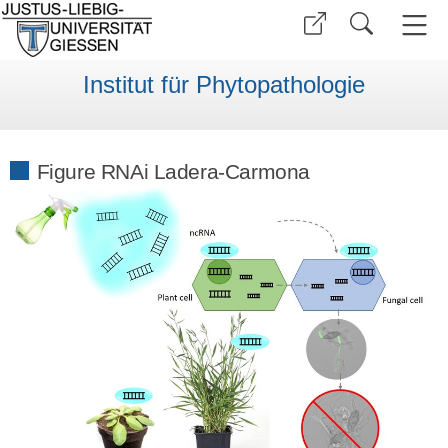
Institut für Phytopathologie
Figure RNAi Ladera-Carmona