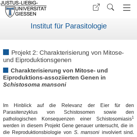
Institut für Parasitologie
Projekt 2: Charakterisierung von Mitose-
und Eiproduktionsgenen
Charakterisierung von Mitose- und
Eiproduktions-assoziierten Genen in
Schistosoma mansoni
Im Hinblick auf die Relevanz der Eier für den
Parasitenzyklus von Schistosomen sowie den
1
pathologischen Konsequenzen einer Schistosomiasis
werden in diesem Projekt Gene genauer untersucht, die in
die Reproduktionsbiologie von
S. mansoni
involviert sind.