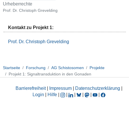
Urheberrechte
Prof. Dr. Christoph Grevelding
Kontakt zu Projekt 1:
Prof. Dr. Christoph Grevelding
Startseite
Forschung
AG Schistosomen
Projekte
Projekt 1: Signaltransduktion in den Gonaden
Barrierefreiheit
|
Impressum
|
Datenschutzerklärung
|
Login
|
Hilfe
|
|
|
|
|
|