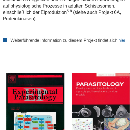
auf physiologische Prozesse in adulten Schistosomen,
5-8
einschließlich der Eiproduktion
(siehe auch Projekt 6A,
Proteinkinasen).
Weiterführende Information zu diesem Projekt findet sich
hier