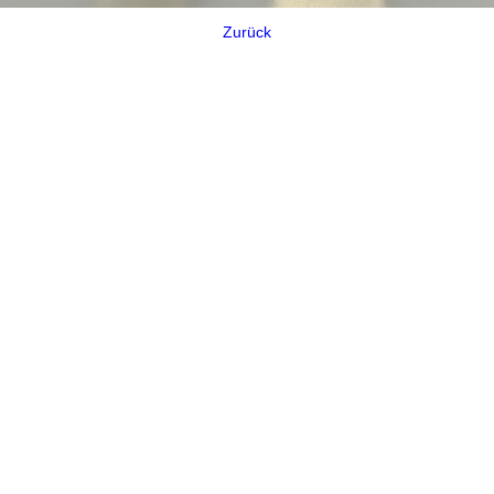
Zurück