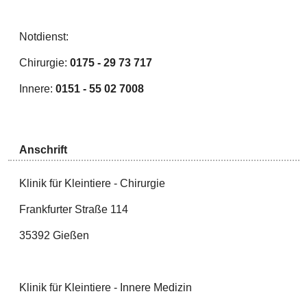
Notdienst:
Chirurgie:
0175 - 29 73 717
Innere:
0151 - 55 02 7008
Anschrift
Klinik für Kleintiere - Chirurgie
Frankfurter Straße 114
35392 Gießen
Klinik für Kleintiere - Innere Medizin