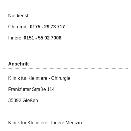
Notdienst:
Chirurgie:
0175 - 29 73 717
Innere:
0151 - 55 02 7008
Anschrift
Klinik für Kleintiere - Chirurgie
Frankfurter Straße 114
35392 Gießen
Klinik für Kleintiere - Innere Medizin