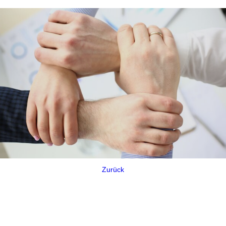
Zurück