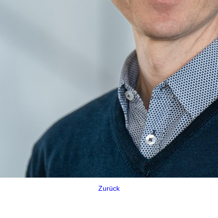
Zurück