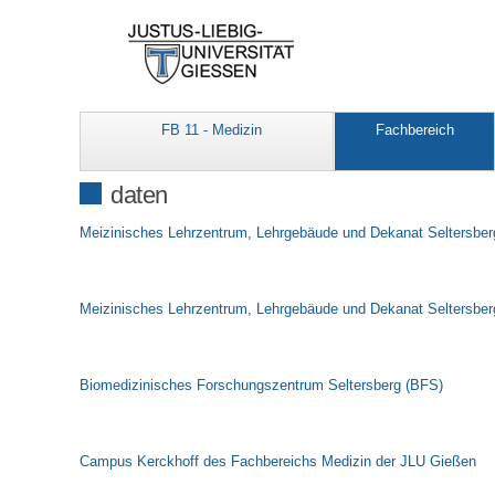
FB 11 - Medizin
Fachbereich
daten
Meizinisches Lehrzentrum, Lehrgebäude und Dekanat Seltersber
Meizinisches Lehrzentrum, Lehrgebäude und Dekanat Seltersber
Biomedizinisches Forschungszentrum Seltersberg (BFS)
Campus Kerckhoff des Fachbereichs Medizin der JLU Gießen