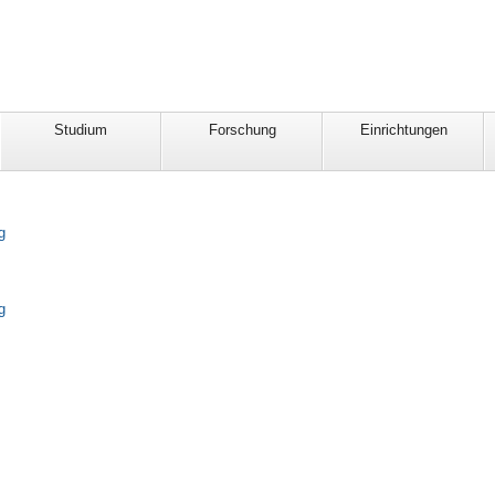
Studium
Forschung
Einrichtungen
g
g